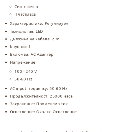
Синтетичен
Пластмаса
Характеристики: Регулируем
Технология: LED
Дължина на кабела: 2 m
Крушки: 1
Включва: АС Адаптер
Напрежение:
100 - 240 V
50-60 Hz
AC input frequency: 50-60 Hz
Продължителност: 25000 часа
Захранване: Променлив ток
Осветление: Околно Осветление