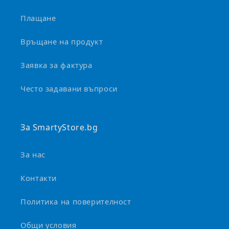
Плащане
Връщане на продукт
Заявка за фактура
Често задавани въпроси
За SmartyStore.bg
За нас
Контакти
Политика на поверителност
Общи условия