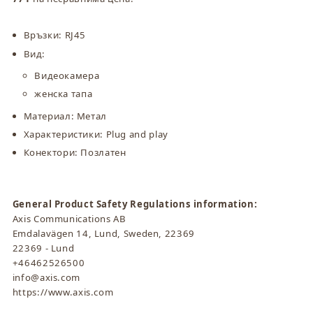
Връзки: RJ45
Вид:
Видеокамера
женска тапа
Материал: Метал
Характеристики: Plug and play
Конектори: Позлатен
General Product Safety Regulations information:
Axis Communications AB
Emdalavägen 14, Lund, Sweden, 22369
22369 - Lund
+46462526500
info@axis.com
https://www.axis.com